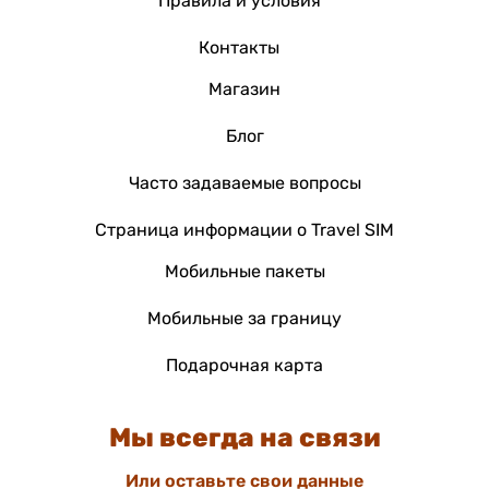
Правила и условия
Контакты
Магазин
Блог
Часто задаваемые вопросы
Страница информации о Travel SIM
Мобильные пакеты
Мобильные за границу
Подарочная карта
Мы всегда на связи
Или оставьте свои данные