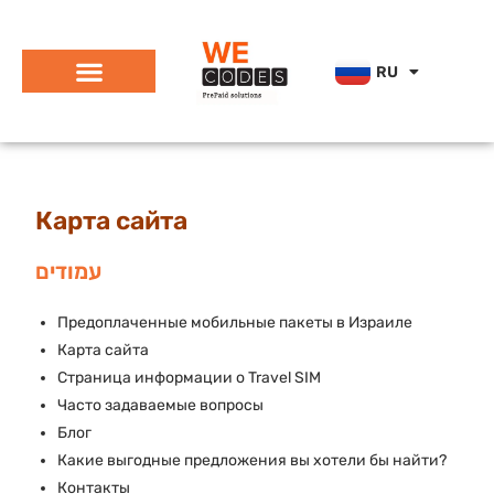
HE
RU
ES
Карта сайта
עמודים
Предоплаченные мобильные пакеты в Израиле
Карта сайта
Страница информации о Travel SIM
Часто задаваемые вопросы
Блог
Какие выгодные предложения вы хотели бы найти?
Контакты