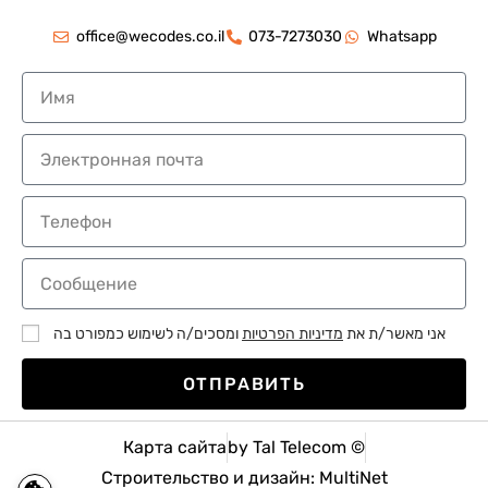
office@wecodes.co.il
073-7273030
Whatsapp
אני מאשר/ת את
מדיניות הפרטיות
ומסכים/ה לשימוש כמפורט בה
ОТПРАВИТЬ
Карта сайта
by Tal Telecom ©
Строительство и дизайн: MultiNet