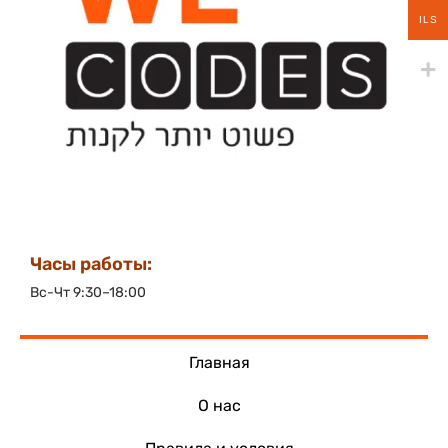
ILS
Часы работы:
Вс-Чт 9:30–18:00
Главная
О нас