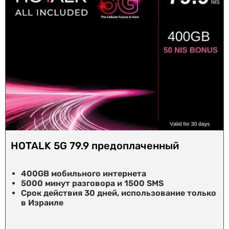
HOTALK 5G 79.9 предоплаченный
400GB мобильного интернета
5000 минут разговора и 1500 SMS
Срок действия 30 дней, использование только
в Израиле