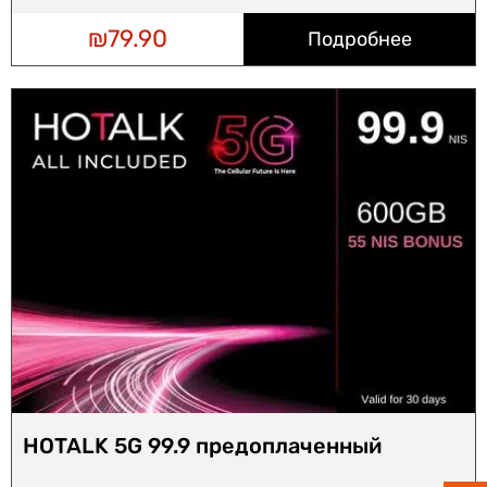
₪
79.90
Подробнее
HOTALK 5G 99.9 предоплаченный