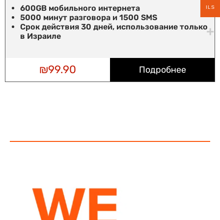
600GB мобильного интернета
ILS
5000 минут разговора и 1500 SMS
Срок действия 30 дней, использование только
в Израиле
₪
99.90
Подробнее