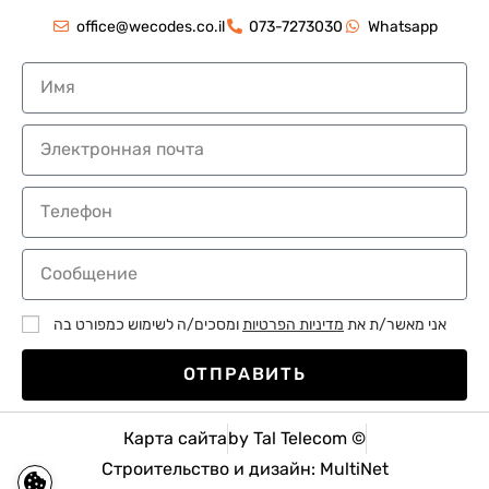
office@wecodes.co.il
073-7273030
Whatsapp
אני מאשר/ת את
מדיניות הפרטיות
ומסכים/ה לשימוש כמפורט בה
ОТПРАВИТЬ
Карта сайта
by Tal Telecom ©
Строительство и дизайн: MultiNet