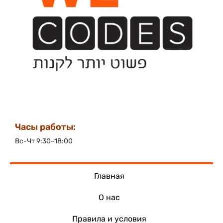
Часы работы:
Вс-Чт 9:30–18:00
Главная
О нас
Правила и условия