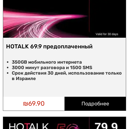
HOTALK 69.9 предоплаченный
350GB мобильного интернета
3000 минут разговора и 1500 SMS
Срок действия 30 дней, использование только
в Израиле
₪
69.90
Подробнее