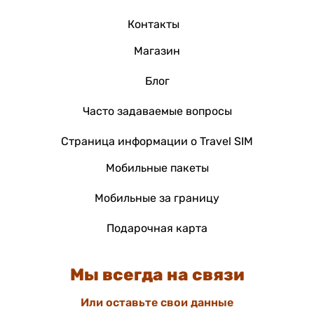
Контакты
Магазин
Блог
Часто задаваемые вопросы
Страница информации о Travel SIM
Мобильные пакеты
Мобильные за границу
Подарочная карта
Мы всегда на связи
Или оставьте свои данные