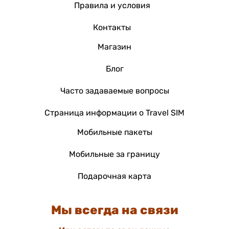
Правила и условия
Контакты
Магазин
Блог
Часто задаваемые вопросы
Страница информации о Travel SIM
Мобильные пакеты
Мобильные за границу
Подарочная карта
Мы всегда на связи