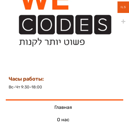
ILS
Часы работы:
Вс-Чт 9:30–18:00
Главная
О нас