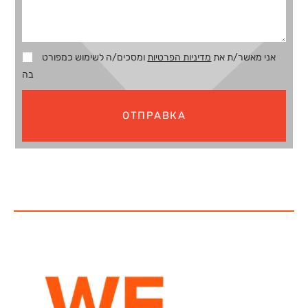
ומסכים/ה לשימוש כמפורט
מדיניות הפרטיות
אני מאשר/ת את
בה
ОТПРАВКА