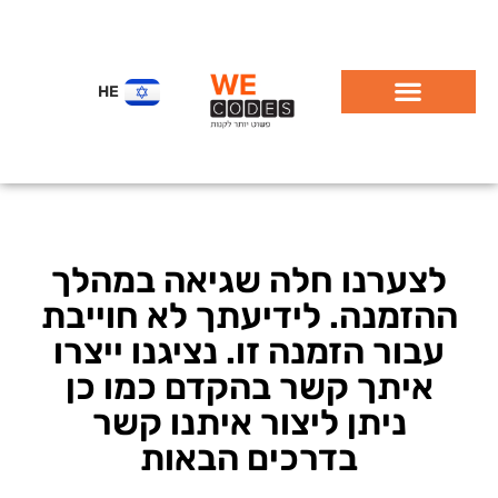
HE
לצערנו חלה שגיאה במהלך
ההזמנה. לידיעתך לא חוייבת
עבור הזמנה זו. נציגנו ייצרו
איתך קשר בהקדם כמו כן
ניתן ליצור איתנו קשר
בדרכים הבאות