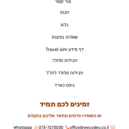
צור קשר
חנות
בלוג
שאלות נפוצות
דף מידע Travel sim
חבילות סלולר
חבילות סלולר לחו"ל
גיפט כארד
זמינים לכם תמיד
או השאירו פרטים ונחזור אליכם בהקדם
Whatsapp
073-7273030
office@wecodes.co.il