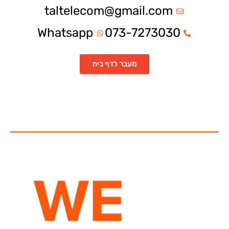
taltelecom@gmail.com
Whatsapp
073-7273030
מעבר לדף בית