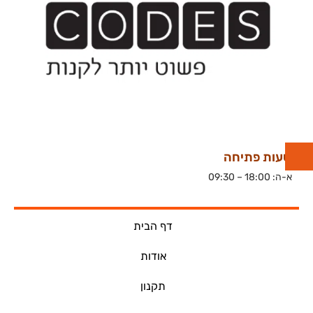
שעות פתיחה
א-ה: 18:00 – 09:30
דף הבית
אודות
תקנון