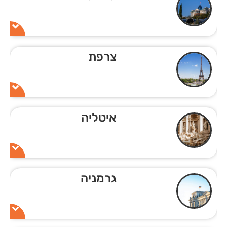
צרפת
איטליה
גרמניה