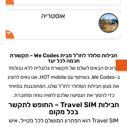
אוסטריה
חבילות סלולר לחו"ל מבית We Codes – תקשורת
חכמה לכל יעד
ברוכים הבאים לעולם של תקשורת גלובלית ללא גבולות!
ב-We Codes, בשיתוף עם HOT mobile, אנו גאים להציג
את מגוון חבילות הסלולר לחו"ל שלנו, המתוכננות במיוחד
כדי להפוך את הנסיעה שלכם לחוויה נוחה ומחוברת.
חבילות Travel SIM – החופש לתקשר
בכל מקום
Travel SIM הוא הפתרון המושלם לכל מטייל, איש