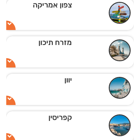
צפון אמריקה
מזרח תיכון
יוון
קפריסין