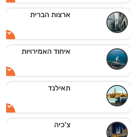
ארצות הברית
איחוד האמירויות
תאילנד
צ'כיה