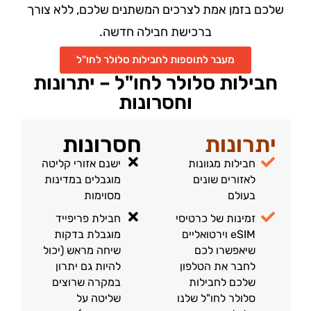
שלכם בזמן אמת לצרכים המשתנים שלכם, ללא צורך
ברכישת חבילה חדשה.
מעבר לתוספות לחבילות סלולר לחו"ל
חבילות סלולר לחו"ל – יתרונות
וחסרונות
יתרונות
חסרונות
חבילות מגוונות
ישנם אזורי קליטה
לאזורים שונים
מוגבלים במדינות
בעולם
מסוימות
זמינות של כרטיסי
חבילת פריפייד
eSIM וירטואליים
מוגבלת בדקות
שיאפשרו לכם
שיחה מראש (יכול
לחבר את הטלפון
להיות גם יתרון
שלכם לחבילות
במקרה שרוצים
סלולר לחו"ל שלנו
שליטה על