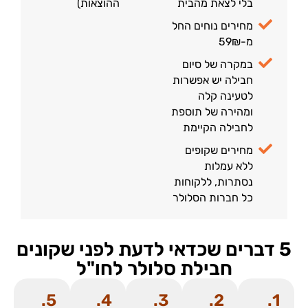
בלי לצאת מהבית
ההוצאות)
מחירים נוחים החל
מ-59₪
במקרה של סיום
חבילה יש אפשרות
לטעינה קלה
ומהירה של תוספת
לחבילה הקיימת
מחירים שקופים
ללא עמלות
נסתרות, ללקוחות
כל חברות הסלולר
5 דברים שכדאי לדעת לפני שקונים
חבילת סלולר לחו"ל
5.
4.
3.
2.
1.