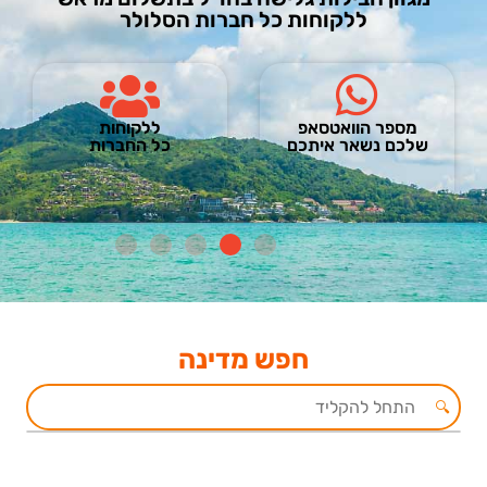
ללקוחות כל חברות הסלולר
מספר הוואטסאפ
ללקוחות
שלכם נשאר איתכם
כל החברות
חפש מדינה
🔍