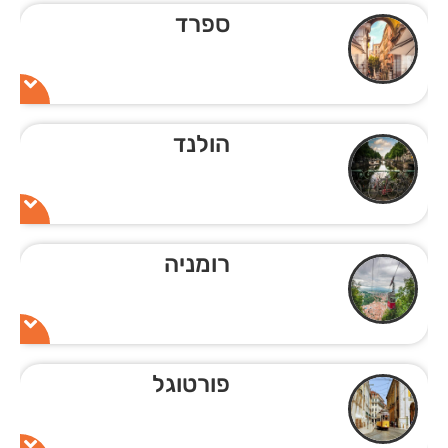
ספרד
הולנד
רומניה
פורטוגל