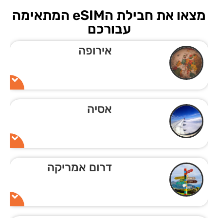
מצאו את חבילת הeSIM המתאימה
עבורכם
אירופה
אסיה
דרום אמריקה