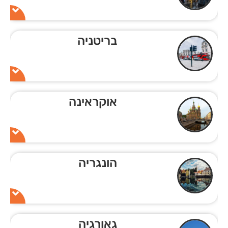
בריטניה
אוקראינה
הונגריה
גאורגיה