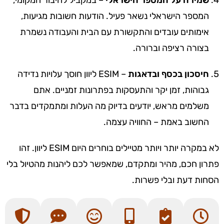
המספר הישראלי נשאר פעיל. הודעות חשובות מגיעות,
אימותים עובדים והתקשורת עם הבית והעבודה נשמרת
בצורה רציפה וברורה.
חיסכון בכסף ובדאגות
– ESIM ליוון חוסך עלויות נדידה
גבוהות, זמן יקר והתעסקות בפתרונות זמניים. אתם
משלמים מראש, יודעים בדיוק מה העלות ומתמקדים בדבר
החשוב באמת – החוויה עצמה.
לא במקרה יותר ויותר מטיילים בוחרים היום ESIM ליוון. זהו
פתרון חכם, מהיר ומתקדם, שמאפשר לכם ליהנות מהטיול בלי
הסחות דעת ובלי פשרות.