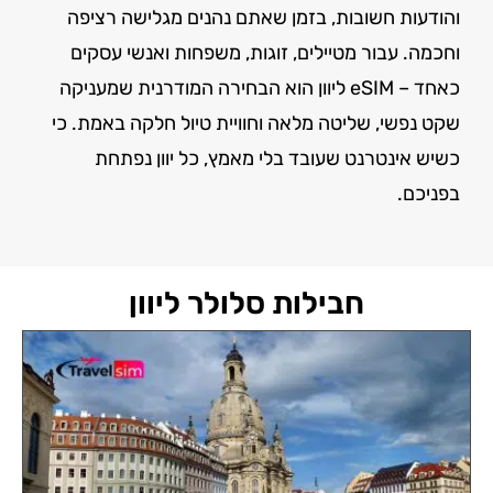
והודעות חשובות, בזמן שאתם נהנים מגלישה רציפה
וחכמה. עבור מטיילים, זוגות, משפחות ואנשי עסקים
כאחד – eSIM ליוון הוא הבחירה המודרנית שמעניקה
שקט נפשי, שליטה מלאה וחוויית טיול חלקה באמת. כי
כשיש אינטרנט שעובד בלי מאמץ, כל יוון נפתחת
בפניכם.
חבילות סלולר ליוון