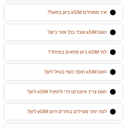
איך מפעילים eSIM ביוון בפועל?
האם eSIM עובד בכל אזור ביוון?
למי eSIM ביוון מתאים במיוחד?
האם eSIM חוסך כסף בטיול ליוון?
האם צריך אינטרנט כדי להפעיל eSIM ליוון?
למה יותר מטיילים בוחרים היום eSIM ליוון?