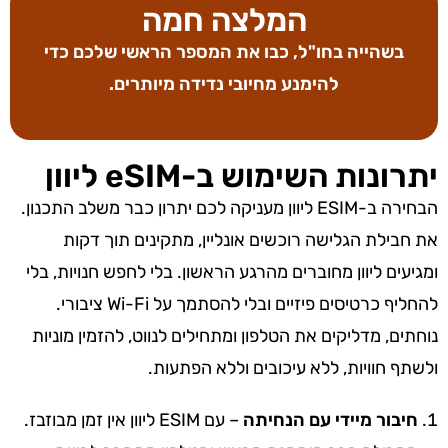
המלצה חמה
בשהייה בחו"ל, כבו את המספר הראשי שלכם כדי
להימנע מחיובי נדידה מיותרים.
יתרונות השימוש ב-eSIM ליוון
הבחירה ב-ESIM ליוון מעניקה לכם יתרון כבר משלב התכנון.
את חבילת הגלישה רוכשים אונליין, מתקינים תוך דקות
ומגיעים ליוון מחוברים מהרגע הראשון. בלי לחפש חנויות, בלי
להחליף כרטיסים פיזיים ובלי להסתמך על Wi-Fi ציבורי.
נוחתים, מדליקים את הטלפון ומתחילים לנווט, להזמין מוניות
ולשתף חוויות, ללא עיכובים וללא הפתעות.
חיבור מיידי עם הנחיתה
– עם ESIM ליוון אין זמן מבוזבז.