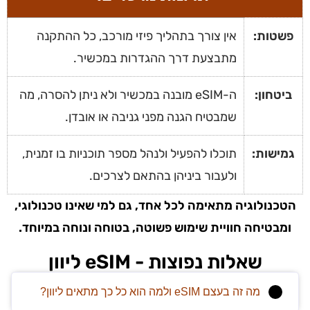
פשטות:
אין צורך בתהליך פיזי מורכב, כל ההתקנה
מתבצעת דרך ההגדרות במכשיר.
ביטחון:
ה-eSIM מובנה במכשיר ולא ניתן להסרה, מה
שמבטיח הגנה מפני גניבה או אובדן.
גמישות:
תוכלו להפעיל ולנהל מספר תוכניות בו זמנית,
ולעבור ביניהן בהתאם לצרכים.
הטכנולוגיה מתאימה לכל אחד, גם למי שאינו טכנולוגי,
ומבטיחה חוויית שימוש פשוטה, בטוחה ונוחה במיוחד.
שאלות נפוצות - eSIM ליוון
מה זה בעצם eSIM ולמה הוא כל כך מתאים ליוון?