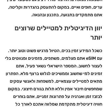
ערים, חופים ואיים. במקום להתעסק בהגדרות וקליטה,
אתם מתמקדים בתנועה, בתכנון ובהנאה.
יוון הדיגיטלית למטיילים שרוצים
יותר
כשכל המידע זמין בכיס, הטיול מרגיש פשוט וטוב יותר.
עם eSIM אתם מצלמים, משתפים, מזמינים ומנווטים בלי
לעצור לחשוב. המספר הישראלי נשאר פעיל, אתם
זמינים למי שחשוב וממשיכים לגלוש ברצף מלא. הפתרון
מתאים למטיילים עצמאיים, למשפחות ולאנשי עסקים
שמחפשים חיבור אמין וללא תלות בגורם חיצוני. במקום
לבזבז זמן ואנרגיה על פתרונות זמניים, אתם בוחרים
חוויה דיגיטלית מתקדמת שמלווה אתכם לאורך כל