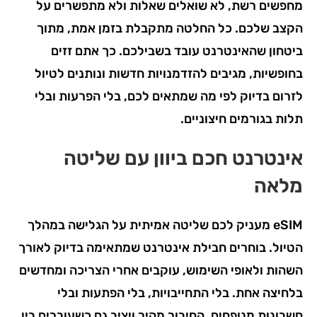
מחפשים רשת, לא שואלים שאלות ולא מתפשרים על
הקצב שלכם. כל החלטה מתקבלת בזמן אמת, מתוך
ביטחון שהאינטרנט עובד בשבילכם. כך אתם זזים
בחופשיות, מגיבים להזדמנויות חדשות ונותנים לטיול
לזרום בדיוק לפי מה שמתאים לכם, בלי הפרעות ובלי
תלות בגורמים חיצוניים.
אינטרנט חכם ביוון עם שליטה
מלאה
eSIM מעניק לכם שליטה אמיתית על הגלישה במהלך
הטיול. בוחרים חבילת אינטרנט שמתאימה בדיוק לאורך
השהות ולאופי השימוש, עוקבים אחרי הצריכה ומחדשים
בלחיצה אחת. בלי התחייבויות, בלי הפתעות ובלי
חשבונות מנופחים. החיבור מהיר ויציב גם כשעוברים בין