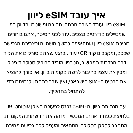
איך עובד eSIM ליוון
eSIM ביוון עובד בצורה חכמה, מהירה ופשוטה. בדיוק כמו
שמטיילים מודרניים מצפים. עוד לפני הטיסה, אתם בוחרים
חבילת eSIM ליוון שמתאימה למשך השהייה ולצריכת הגלישה
שלכם, ומקבלים קוד QR ייעודי. ברגע שאתם סורקים את הקוד
דרך הגדרות המכשיר, הטלפון מוריד פרופיל סלולר דיגיטלי
ומכין את עצמו לחיבור לרשת מקומית ביוון. אין צורך להוציא
את כרטיס ה-SIM הישראלי, ואין צורך להמתין לנחיתה כדי
להתחיל בתהליך.
עם הנחיתה ביוון, ה-eSIM נכנס לפעולה באופן אוטומטי או
בלחיצת כפתור אחת. המכשיר מזהה את הרשתות המקומיות,
מתחבר לספק הסלולרי המתאים ומעניק לכם גלישה מהירה