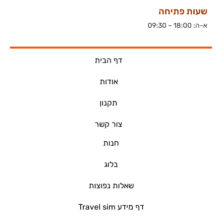
שעות פתיחה
א-ה: 18:00 – 09:30
דף הבית
אודות
תקנון
צור קשר
חנות
בלוג
שאלות נפוצות
דף מידע Travel sim