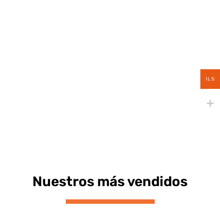
ILS
Nuestros más vendidos