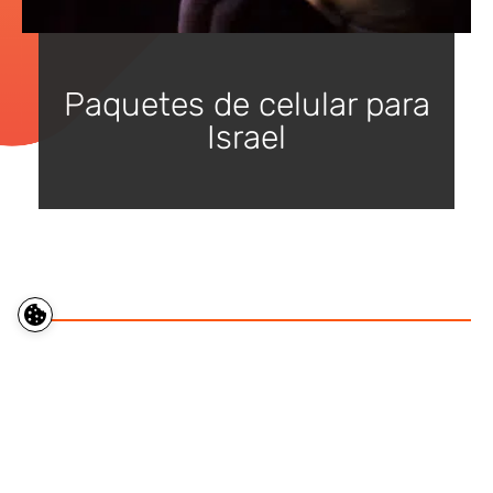
Paquetes de celular para
Israel