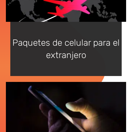
Paquetes de celular para el
extranjero