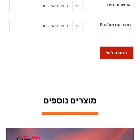
אפשרות סים
בחירת אפשרות
מוצר עם מע"מ 0
בחירת אפשרות
הוספה לסל
מוצרים נוספים