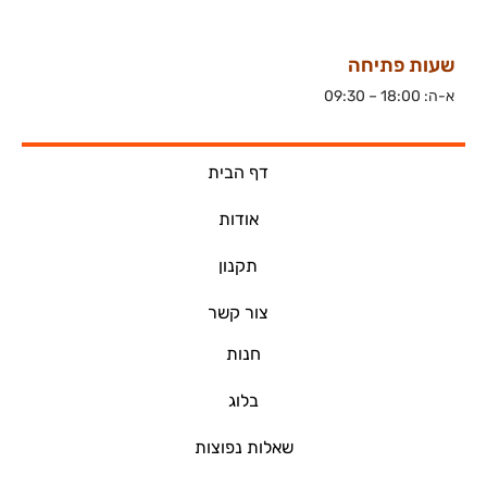
שעות פתיחה
א-ה: 18:00 – 09:30
דף הבית
אודות
תקנון
צור קשר
חנות
בלוג
שאלות נפוצות