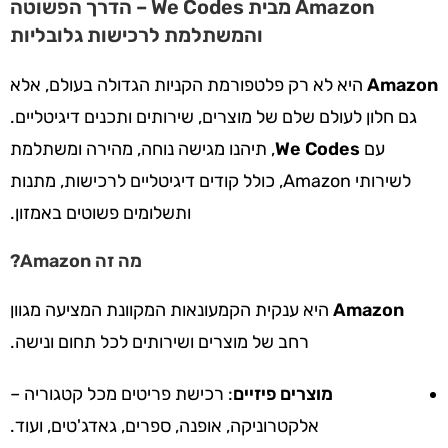
Amazon מבית We Codes – הדרך הפשוטה
והמשתלמת לרכישות גלובליות
Amazon
היא לא רק פלטפורמת הקניות הגדולה בעולם, אלא
גם חלון לעולם שלם של מוצרים, שירותים ותכנים דיגיטליים.
עם
We Codes
, תיהנו מגישה נוחה, מהירה ומשתלמת
לשירותי Amazon, כולל קודים דיגיטליים לרכישות, מתנות
ותשלומים פשוטים באמזון.
מה זה Amazon?
Amazon
היא ענקית הקמעונאות המקוונת המציעה מגוון
רחב של מוצרים ושירותים לכל תחום ונישה.
מוצרים פיזיים
: רכישת פריטים מכל קטגוריה –
אלקטרוניקה, אופנה, ספרים, גאדג'טים, ועוד.