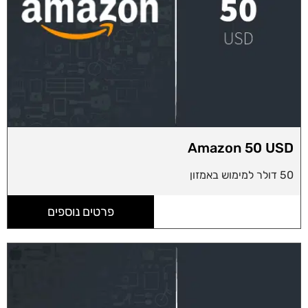
Amazon 50 USD
50 דולר למימוש באמזון
פרטים נוספים