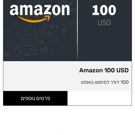
Amazon 100 USD
100 דולר למימוש באמזון
פרטים נוספים