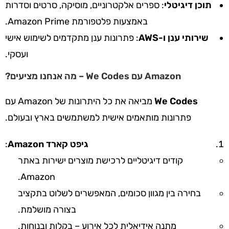
תוכן דיגיטלי
: ספרים אלקטרוניים, מוסיקה, סרטים וסדרות
באמצעות פלטפורמת Amazon Prime.
שירותי ענן ו-AWS
: פתרונות ענן מתקדמים לשימוש אישי
ועסקי.
Amazon עם We Codes – מה אנחנו מציעים?
We Codes
מביאה את כל היתרונות של Amazon עם
פתרונות מותאמים אישית למשתמשים בארץ ובעולם.
גיפט קארד Amazon
:
קודים דיגיטליים לרכישת מוצרים ישירות באתר
Amazon.
בחירה בין מגוון סכומים, המאפשרים לשלוט בתקציב
בצורה מושלמת.
מתנה אידיאלית לכל אירוע – בקלות ובנוחות.