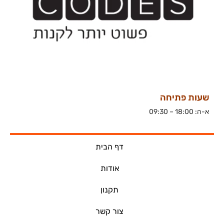
שעות פתיחה
א-ה: 18:00 – 09:30
דף הבית
אודות
תקנון
צור קשר