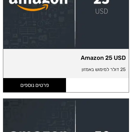
Amazon 25 USD
25 דולר למימוש באמזון
פרטים נוספים