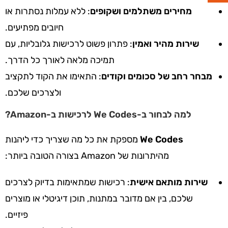
מחירים משתלמים ושקופים
: ללא עמלות נסתרות או
חיובים מפתיעים.
שירות מהיר ואמין
: פתרון פשוט לרכישות גלובליות, עם
תמיכה מלאה לאורך כל הדרך.
מבחר רחב של סכומים וקודים
: התאימו את הקוד לתקציב
ולצרכים שלכם.
למה לבחור ב-We Codes לרכישות ב-Amazon?
We Codes
מספקת את כל מה שצריך כדי ליהנות
מהיתרונות של Amazon בצורה הטובה ביותר:
שירות מותאם אישית
: רכישות שמתאימות בדיוק לצרכים
שלכם, בין אם מדובר במתנות, תוכן דיגיטלי או מוצרים
פיזיים.