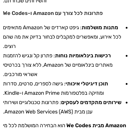
והשירותים שבחרתם.
פתרונות לכל צורך עם Amazon ו-We Codes
מתנות מושלמות
: גיפט קארדים של Amazon מתאימים
לכל אירוע, ומאפשרים למקבלים לבחור בדיוק את מה שהם
רוצים.
רכישות בינלאומיות נוחות
: פתרון קל ונגיש להזמנות
מאתרים בינלאומיים של Amazon, ללא צורך בכרטיסי
אשראי מורכבים.
תוכן דיגיטלי איכותי
: גישה לספרים, סרטים, סדרות
ומוזיקה בפלטפורמות Amazon Prime ו-Kindle.
שירותים מתקדמים לעסקים
: פתרונות טכנולוגיים ושירותי
ענן מבית Amazon Web Services (AWS).
Amazon מבית We Codes
הוא הבחירה המושלמת לכל מי