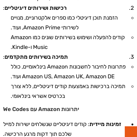
רכישות ושירותים דיגיטליים
:
הזמנת תוכן דיגיטלי כמו ספרים אלקטרוניים, מנויים
לשירותי Amazon Prime, ועוד.
קודים להפעלה ושימוש בשירותים שונים כמו Amazon
Music ו-Kindle.
תמיכה בשירותים מתקדמים
:
פתרונות לחיבור לחשבונות Amazon בינלאומיים, כולל
Amazon US, Amazon UK, Amazon DE ועוד.
תמיכה ברכישות באמצעות קודים דיגיטליים, ללא צורך
בכרטיס אשראי בינלאומי.
יתרונות Amazon עם We Codes
זמינות מיידית
: קודים דיגיטליים שנשלחים ישירות למייל
שלכם תוך דקות מרגע הרכישה.