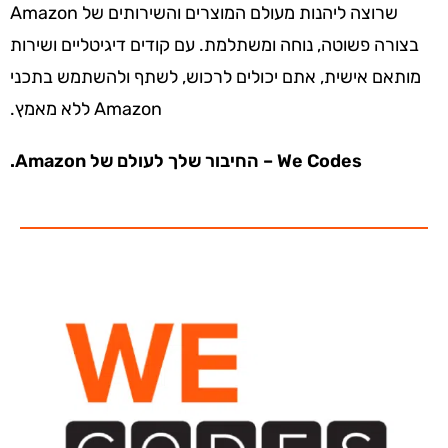
שרוצה ליהנות מעולם המוצרים והשירותים של Amazon
בצורה פשוטה, נוחה ומשתלמת. עם קודים דיגיטליים ושירות
מותאם אישית, אתם יכולים לרכוש, לשתף ולהשתמש בתכני
Amazon ללא מאמץ.
We Codes – החיבור שלך לעולם של Amazon.