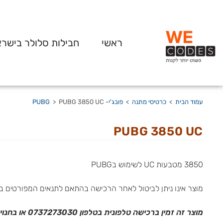
ראשי
חבילות סלולר בישר
עמוד הבית
>
כרטיסי מתנה
>
פובג'י- PUBG
PUBG 3850 UC
>
PUBG 3850 UC
3850 מטבעות UC לשימוש בPUBG
מוצר אינו ניתן לביטול לאחר הרכישה בהתאם לתנאים המפורטים ב
מוצר זה זמין ברכישה