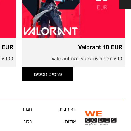
0 EUR
Valorant 10 EUR
10 יורו למימוש בפלטפורמת Valorant
100 יורו למימוש בפלטפורמת Valorant
פרטים נוספים
דף הבית
חנות
אודות
בלוג