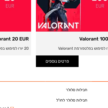
orant 20 EUR
Valorant 10
20 יורו למימוש בפלטפורמת Valorant
פרטים נוספים
חבילות סלולר
חבילות סלולר לחו"ל