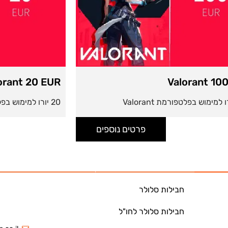
Valorant 20 EUR
Valora
20 יורו למימוש בפלטפורמת Valorant
פרטים נוספים
חבילות סלולר
חבילות סלולר לחו"ל