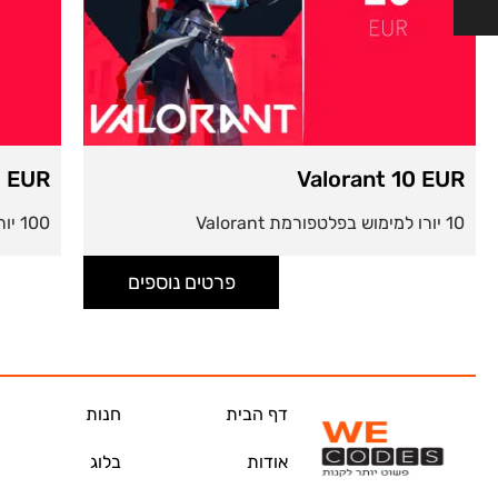
nt 100 EUR
Valorant 10 
100 יורו למימוש בפלטפורמת Valorant
פרטים נוספים
דף הבית
חנות
אודות
בלוג