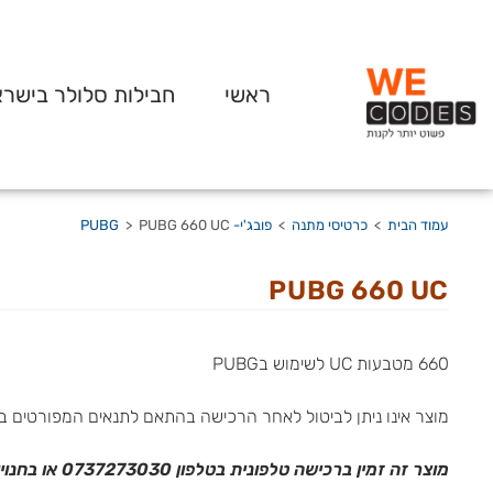
ראשי
חבילות סלולר בישר
עמוד הבית
>
כרטיסי מתנה
>
פובג'י- PUBG
PUBG 660 UC
>
PUBG 660 UC
660 מטבעות UC לשימוש בPUBG
מוצר אינו ניתן לביטול לאחר הרכישה בהתאם לתנאים המפורטים ב
מוצר זה זמין ברכישה