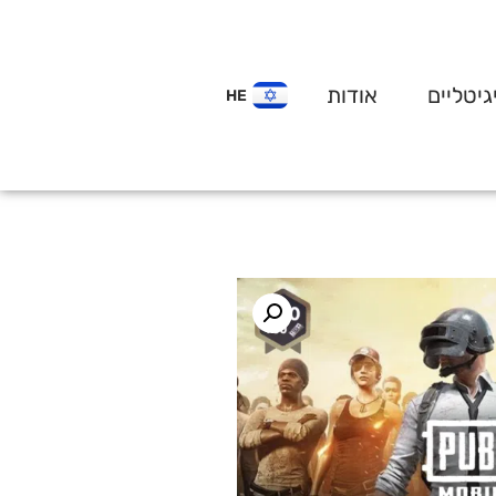
גיטליים
אודות
HE