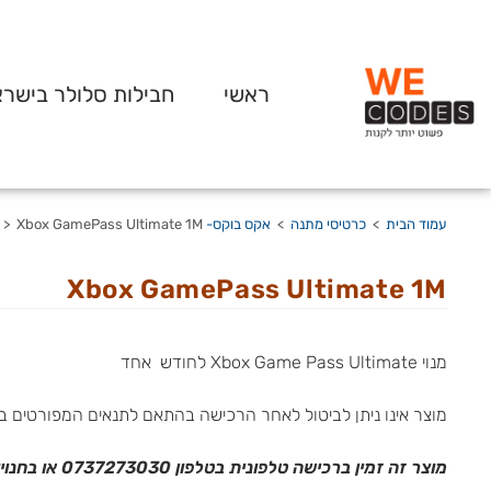
ראשי
חבילות סלולר בישר
עמוד הבית
>
כרטיסי מתנה
>
אקס בוקס- Xbox
Xbox GamePass Ultimate 1M
>
Xbox GamePass Ultimate 1M
מנוי Xbox Game Pass Ultimate לחודש אחד
מוצר אינו ניתן לביטול לאחר הרכישה בהתאם לתנאים המפורטים ב
מוצר זה זמין ברכישה