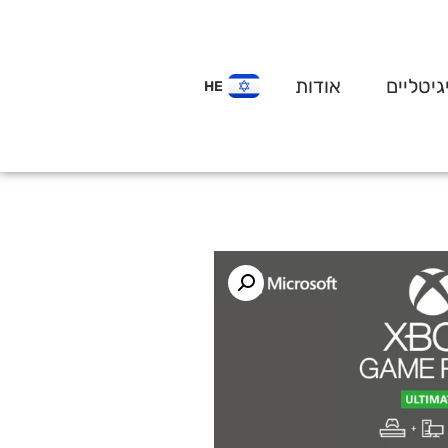
גיטליים
אודות
HE