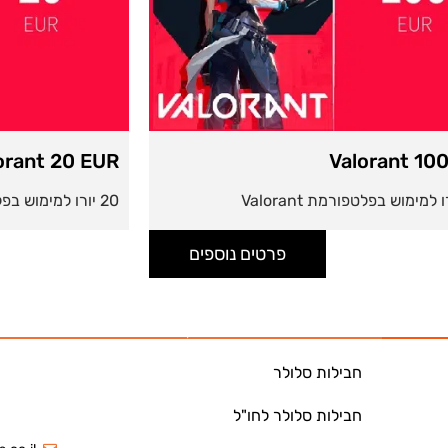
orant 20 EUR
Valorant 10
20 יורו למימוש בפלטפורמת Valorant
פרטים נוספים
חבילות סלולר
חבילות סלולר לחו"ל