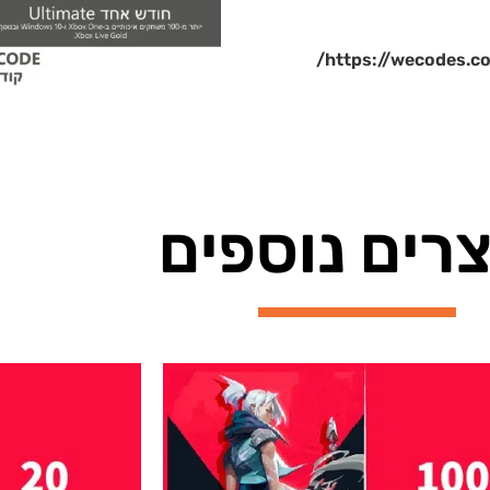
https://wecodes
רים נוספים