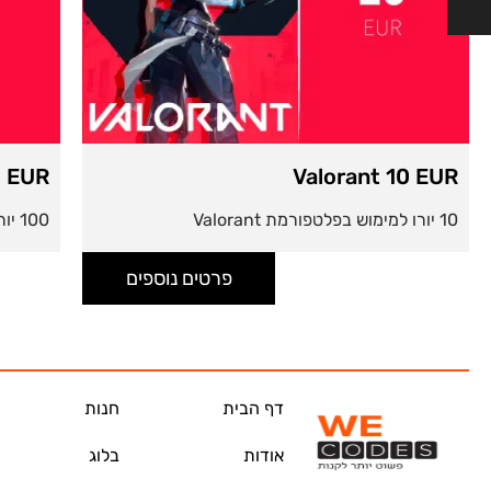
0 EUR
Valorant 10 EUR
10 יורו למימוש בפלטפורמת Valorant
100 יורו למימוש בפלטפורמת Valorant
פרטים נוספים
דף הבית
חנות
אודות
בלוג