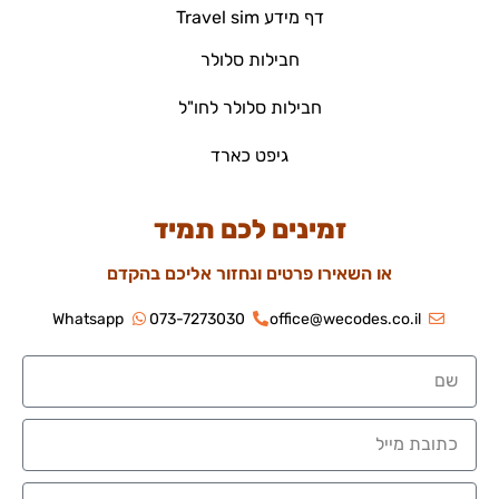
דף מידע Travel sim
חבילות סלולר
חבילות סלולר לחו"ל
גיפט כארד
זמינים לכם תמיד
או השאירו פרטים ונחזור אליכם בהקדם
Whatsapp
073-7273030
office@wecodes.co.il