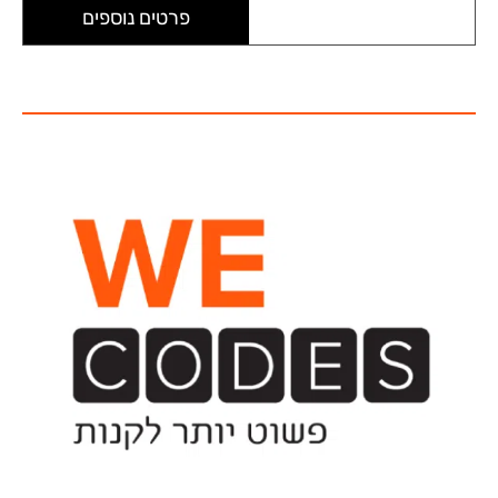
פרטים נוספים