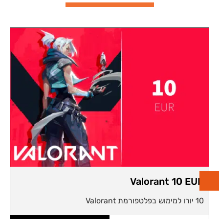
Valorant 10 EUR
10 יורו למימוש בפלטפורמת Valorant