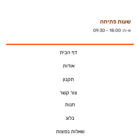
שעות פתיחה
א-ה: 18:00 – 09:30
דף הבית
אודות
תקנון
צור קשר
חנות
בלוג
שאלות נפוצות