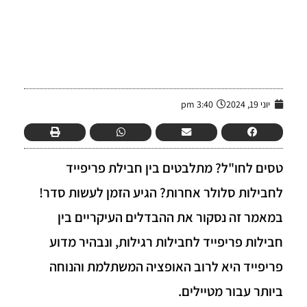
-
יוני 19, 2024
3:40 pm
טסים לחו"ל? מתלבטים בין חבילת פריפייד
לחבילות סלולר אחרות? הגיע הזמן לעשות סדר!
במאמר זה נסקור את ההבדלים העיקריים בין
חבילות פריפייד לחבילות רגילות, ונבהיר מדוע
פריפייד היא לרוב האופציה המשתלמת והנוחה
ביותר עבור מטיילים.