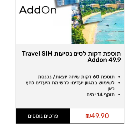
תוספת דקות לסים נסיעות Travel SIM
Addon 49.9
תוספת 60 דקות שיחה יוצאת/ נכנסת
לשימוש במגוון יעדים:
לרשימת היעדים לחץ
כאן
תוקף 14 ימים
₪
49.90
פרטים נוספים