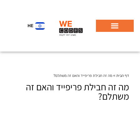
HE
דף הבית
»
מה זה חבילת פריפייד והאם זה משתלם?
מה זה חבילת פריפייד והאם זה
משתלם?