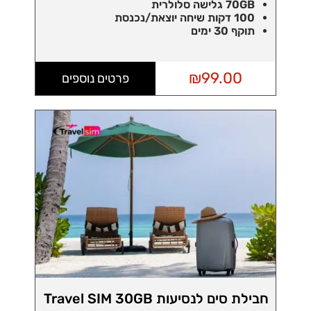
70GB גלישה סלולרית
100 דקות שיחה יוצאת/נכנסת
תוקף 30 ימים
₪
99.00
פרטים נוספים
חבילת סים לנסיעות Travel SIM 30GB