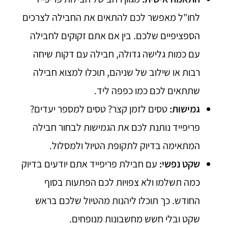
לחו"ל מאפשר לכם להתאים את החבילה לצרכים
הספציפיים שלכם. בין אם אתם זקוקים לחבילה
עם כמות גלישה גדולה, חבילה עם דקות שיחה
רבות או שילוב של שניהם, תוכלו למצוא חבילה
שתתאים לכם כמו כפפה ליד.
גמישות:
טסים לזמן קצר? טסים למספר יעדים?
פריפייד נותנת לכם את הגמישות לבחור חבילה
המתאימה בדיוק לתקופת הטיול ולמסלול.
שקט נפשי:
עם חבילת פריפייד אתם יודעים בדיוק
כמה תשלמו ולא צפויות לכם הפתעות בסוף
החודש. כך תוכלו ליהנות מהטיול שלכם בראש
שקט ובלי חשש מחשבונות מנופחים.