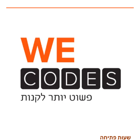
שעות פתיחה