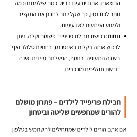
ההוצאות. אתם יודעים בדיוק כמה שילמתם וכמה
נותר לכם זמין, כך שקל יותר לתכנן את התקציב
ולמנוע הפתעות לא נעימות.
נוחות:
רכישת חבילת פריפייד פשוטה וקלה. ניתן
לרכוש אותה בקלות באינטרנט, בחנויות סלולר ואף
בשדה התעופה. בנוסף, הפעלתה מיידית ואינה
דורשת תהליכים מורכבים.
חבילת פריפייד לילדים – פתרון מושלם
להורים שמחפשים שליטה וביטחון
אם אתם הורים לילדים שמתחילים להשתמש בטלפון