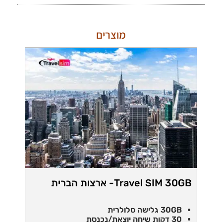
מוצרים
Travel SIM 30GB- ארצות הברית
30GB גלישה סלולרית
30 דקות שיחה יוצאת/נכנסת