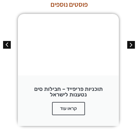
פוסטים נוספים
תוכניות פריפייד – חבילות סים
נטענות לישראל
קראו עוד