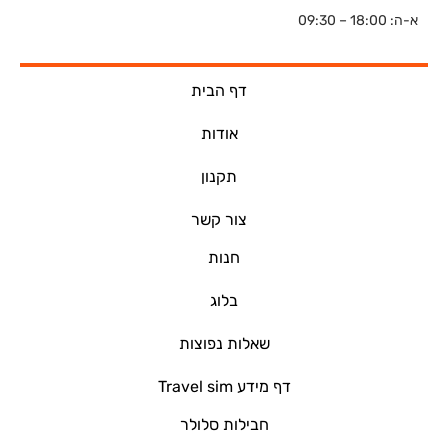
א-ה: 18:00 – 09:30
דף הבית
אודות
תקנון
צור קשר
חנות
בלוג
שאלות נפוצות
דף מידע Travel sim
חבילות סלולר