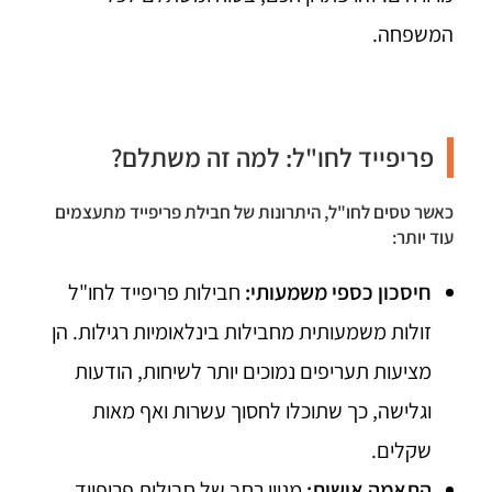
המשפחה.
פריפייד לחו"ל: למה זה משתלם?
כאשר טסים לחו"ל, היתרונות של חבילת פריפייד מתעצמים
עוד יותר:
חיסכון כספי משמעותי:
חבילות פריפייד לחו"ל
זולות משמעותית מחבילות בינלאומיות רגילות. הן
מציעות תעריפים נמוכים יותר לשיחות, הודעות
וגלישה, כך שתוכלו לחסוך עשרות ואף מאות
שקלים.
התאמה אישית:
מגוון רחב של חבילות פריפייד