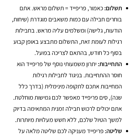
תשלום:
כאמור, פריפייד = תשלום מראש. אתם
בוחרים חבילה עם כמות משאבים מוגדרת (שיחות,
הודעות, גלישה) ומשלמים עליה מראש. בחבילות
רגילות לעומת זאת, התשלום מתבצע באופן קבוע
בסוף כל חודש, בהתאם לצריכה בפועל.
התחייבות:
יתרון משמעותי נוסף של פריפייד הוא
חוסר ההתחייבות. בניגוד לחבילות רגילות
המחייבות אתכם לתקופה מינימלית (בדרך כלל
שנה), סים פריפייד מאפשר לכם גמישות מוחלטת.
אתם יכולים לרכוש חבילה זמנית המתאימה בדיוק
למשך הטיול שלכם, ללא חשש מעלויות מיותרות.
שליטה:
פריפייד מעניקה לכם שליטה מלאה על