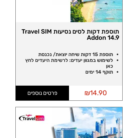
תוספת דקות לסים נסיעות Travel SIM
Addon 14.9
תוספת 15 דקות שיחה יוצאת/ נכנסת
לשימוש במגוון יעדים:
לרשימת היעדים לחץ
כאן
תוקף 14 ימים
₪
14.90
פרטים נוספים