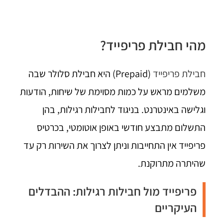
מהי חבילת פריפייד?
חבילת פריפייד
(Prepaid) היא חבילת סלולר שבה
משלמים מראש על כמות מסוימת של שיחות, הודעות
וגלישה באינטרנט. בניגוד לחבילות רגילות, בהן
התשלום מתבצע חודשי באופן אוטומטי, בכרטיס
פריפייד אין התחייבות וניתן לצרוך את השירות רק עד
שהיתרה מתרוקנת.
פריפייד מול חבילות רגילות: ההבדלים
העיקריים