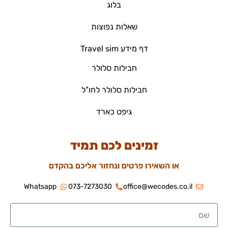
בלוג
שאלות נפוצות
דף מידע Travel sim
חבילות סלולר
חבילות סלולר לחו"ל
גיפט כארד
זמינים לכם תמיד
או השאירו פרטים ונחזור אליכם בהקדם
Whatsapp
073-7273030
office@wecodes.co.il