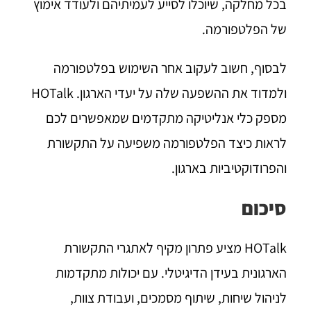
בכל מחלקה, שיוכלו לסייע לעמיתיהם ולעודד אימוץ
של הפלטפורמה.
לבסוף, חשוב לעקוב אחר השימוש בפלטפורמה
ולמדוד את ההשפעה שלה על יעדי הארגון. HOTalk
מספק כלי אנליטיקה מתקדמים שמאפשרים לכם
לראות כיצד הפלטפורמה משפיעה על התקשורת
והפרודוקטיביות בארגון.
סיכום
HOTalk מציע פתרון מקיף לאתגרי התקשורת
הארגונית בעידן הדיגיטלי. עם יכולות מתקדמות
לניהול שיחות, שיתוף מסמכים, ועבודת צוות,