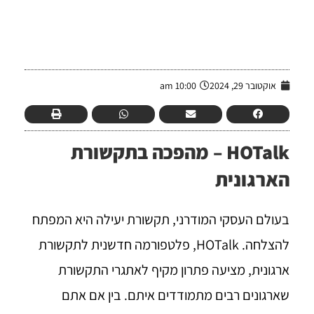
-
אוקטובר 29, 2024
10:00 am
HOTalk – מהפכה בתקשורת
הארגונית
בעולם העסקי המודרני, תקשורת יעילה היא המפתח
להצלחה. HOTalk, פלטפורמה חדשנית לתקשורת
ארגונית, מציעה פתרון מקיף לאתגרי התקשורת
שארגונים רבים מתמודדים איתם. בין אם אתם