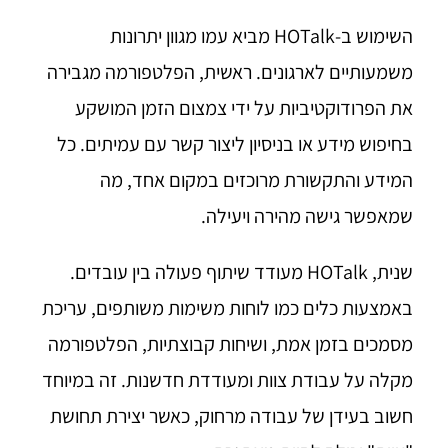
השימוש ב-HOTalk מביא עמו מגוון יתרונות
משמעותיים לארגונים. ראשית, הפלטפורמה מגבירה
את הפרודוקטיביות על ידי צמצום הזמן המושקע
בחיפוש מידע או בניסיון ליצור קשר עם עמיתים. כל
המידע והתקשורת מרוכזים במקום אחד, מה
שמאפשר גישה מהירה ויעילה.
שנית, HOTalk מעודד שיתוף פעולה בין עובדים.
באמצעות כלים כמו לוחות משימות משותפים, עריכת
מסמכים בזמן אמת, ושיחות קבוצתיות, הפלטפורמה
מקלה על עבודת צוות ומעודדת חדשנות. זה במיוחד
חשוב בעידן של עבודה מרחוק, כאשר יצירת תחושת