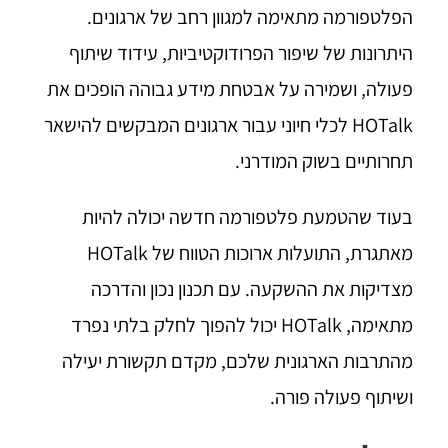
הפלטפורמה מתאימה למגוון רחב של ארגונים.
היתרונות של שיפור הפרודוקטיביות, עידוד שיתוף
פעולה, ושמירה על אבטחת מידע גבוהה הופכים את
HOTalk לכלי חיוני עבור ארגונים המבקשים להישאר
תחרותיים בשוק המודרני.
בעוד שהטמעת פלטפורמה חדשה יכולה להיות
מאתגרת, התועלות ארוכות הטווח של HOTalk
מצדיקות את ההשקעה. עם תכנון נכון והדרכה
מתאימה, HOTalk יכול להפוך לחלק בלתי נפרד
מהתרבות הארגונית שלכם, מקדם תקשורת יעילה
ושיתוף פעולה פורה.