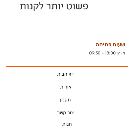
שעות פתיחה
א-ה: 18:00 – 09:30
דף הבית
אודות
תקנון
צור קשר
חנות