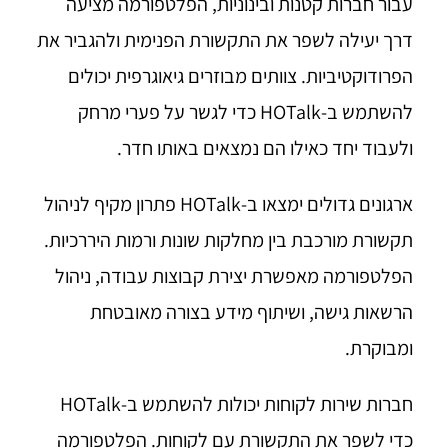
עבור חברות קטנות ובינוניות, הפלטפורמה מציעה
דרך יעילה לשפר את התקשורת הפנימית ולהגביר את
הפרודוקטיביות. צוותים מבוזרים גיאוגרפית יכולים
להשתמש ב-HOTalk כדי לגשר על פערי מרחק
ולעבוד יחד כאילו הם נמצאים באותו חדר.
ארגונים גדולים ימצאו ב-HOTalk פתרון מקיף לניהול
תקשורת מורכבת בין מחלקות שונות ורמות היררכיות.
הפלטפורמה מאפשרת יצירת קבוצות עבודה, ניהול
הרשאות גישה, ושיתוף מידע בצורה מאובטחת
ומבוקרת.
חברות שירות לקוחות יכולות להשתמש ב-HOTalk
כדי לשפר את התקשורת עם לקוחות. הפלטפורמה