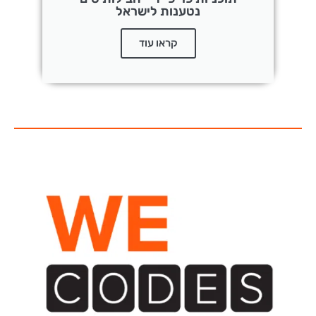
נטענות לישראל
קראו עוד