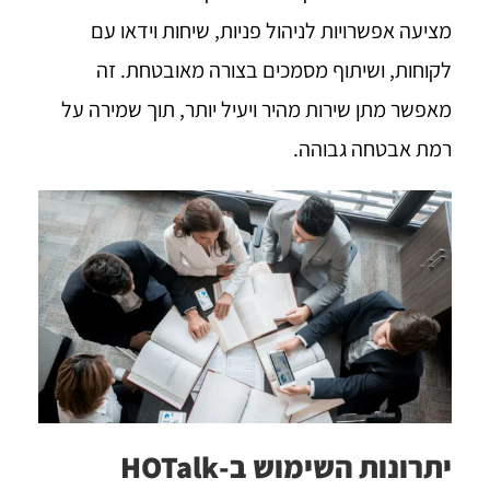
מציעה אפשרויות לניהול פניות, שיחות וידאו עם
לקוחות, ושיתוף מסמכים בצורה מאובטחת. זה
מאפשר מתן שירות מהיר ויעיל יותר, תוך שמירה על
רמת אבטחה גבוהה.
יתרונות השימוש ב-HOTalk