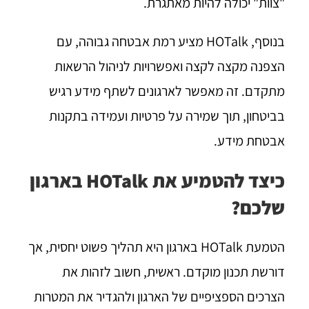
"צוות" יכולה להיות מאתגרת.
בנוסף, HOTalk מציע רמת אבטחה גבוהה, עם
הצפנה מקצה לקצה ואפשרויות לניהול הרשאות
מתקדם. זה מאפשר לארגונים לשתף מידע רגיש
בביטחון, תוך שמירה על פרטיות ועמידה בתקנות
אבטחת מידע.
כיצד להטמיע את HOTalk בארגון
שלכם?
הטמעת HOTalk בארגון היא תהליך פשוט יחסית, אך
דורשת תכנון מוקדם. ראשית, חשוב לזהות את
הצרכים הספציפיים של הארגון ולהגדיר את המטרות