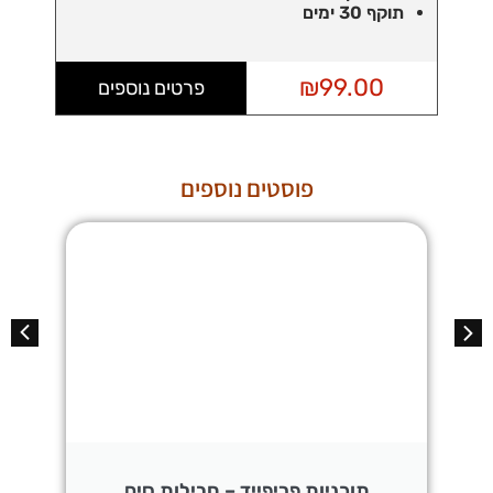
תוקף 30 ימים
₪
99.00
פרטים נוספים
פוסטים נוספים
תוכניות פריפייד – חבילות סים