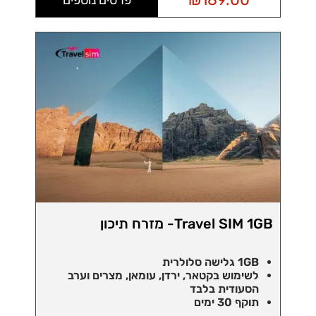
Travel SIM 1GB- מזרח תיכון
1GB גלישה סלולרית
לשימוש בקטאר, ירדן, עומאן, מצרים וערב
הסעודית
בלבד
תוקף 30 ימים