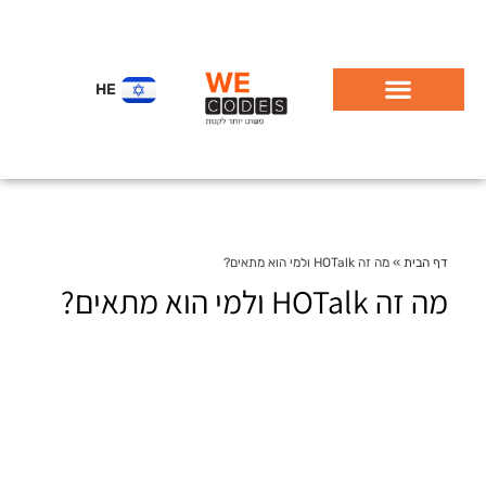
HE
דף הבית
»
מה זה HOTalk ולמי הוא מתאים?
מה זה HOTalk ולמי הוא מתאים?