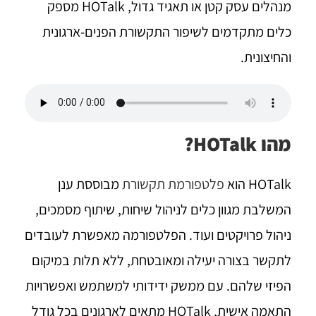
מנהלים עסק קטן או תאגיד גדול, HOTalk מספק
כלים מתקדמים לשיפור התקשורת הפנים-ארגונית
והחיצונית.
מהו HOTalk?
HOTalk הוא
פלטפורמת תקשורת
מבוססת ענן
המשלבת מגוון כלים לניהול שיחות, שיתוף מסמכים,
ניהול פרויקטים ועוד. הפלטפורמה מאפשרת לעובדים
לתקשר בצורה יעילה ומאובטחת, ללא תלות במיקום
הפיזי שלהם. עם ממשק ידידותי למשתמש ואפשרויות
התאמה אישית, HOTalk מתאים לארגונים בכל גודל