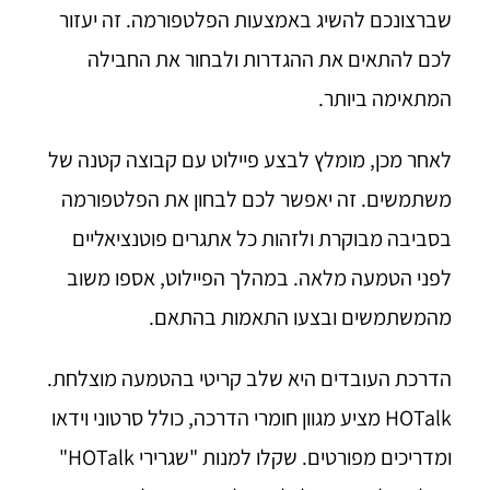
שברצונכם להשיג באמצעות הפלטפורמה. זה יעזור
לכם להתאים את ההגדרות ולבחור את החבילה
המתאימה ביותר.
לאחר מכן, מומלץ לבצע פיילוט עם קבוצה קטנה של
משתמשים. זה יאפשר לכם לבחון את הפלטפורמה
בסביבה מבוקרת ולזהות כל אתגרים פוטנציאליים
לפני הטמעה מלאה. במהלך הפיילוט, אספו משוב
מהמשתמשים ובצעו התאמות בהתאם.
הדרכת העובדים היא שלב קריטי בהטמעה מוצלחת.
HOTalk מציע מגוון חומרי הדרכה, כולל סרטוני וידאו
ומדריכים מפורטים. שקלו למנות "שגרירי HOTalk"