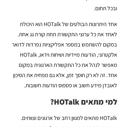
ובכל תחום.
אחד היתרונות הבולטים של HOTalk הוא היכולת
לאחד את כל ערוצי התקשורת תחת קורת גג אחת.
במקום להשתמש במספר אפליקציות נפרדות לדואר
אלקטרוני, הודעות מיידיות ושיחות וידאו, HOTalk
מאפשר לנהל את כל התקשורת הארגונית במקום
אחד. זה לא רק חוסך זמן, אלא גם מפחית את הסיכון
לאובדן מידע חשוב או פספוס הודעות חשובות.
למי מתאים HOTalk?
HOTalk מתאים למגוון רחב של ארגונים וצוותים.