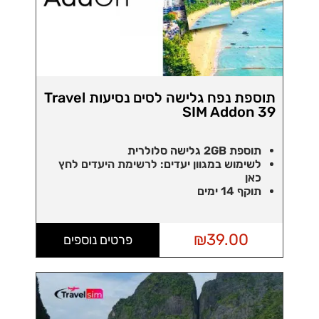
תוספת נפח גלישה לסים נסיעות Travel
SIM Addon 39
תוספת 2GB גלישה סלולרית
לשימוש במגוון יעדים:
לרשימת היעדים לחץ
כאן
תוקף 14 ימים
₪
39.00
פרטים נוספים